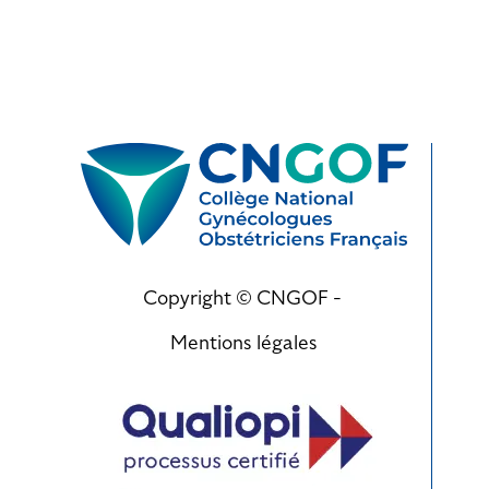
Copyright © CNGOF -
Mentions légales