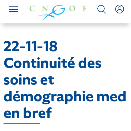
22-11-18
Continuité des
soins et
démographie med
en bref