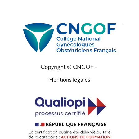
Copyright © CNGOF -
Mentions légales