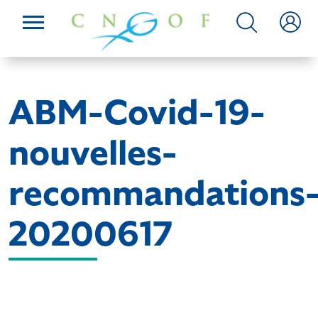
ABM-Covid-19-
nouvelles-
recommandations
20200617