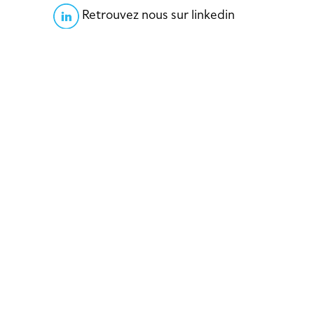
Retrouvez nous sur linkedin