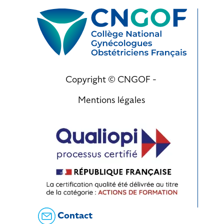
Copyright © CNGOF -
Mentions légales
Contact