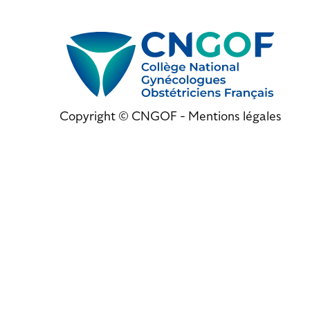
Copyright © CNGOF -
Mentions légales