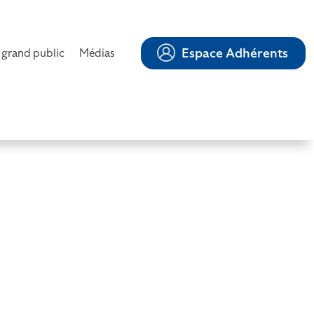
Espace Adhérents
 grand public
Médias