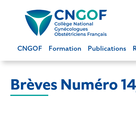
CNGOF
Formation
Publications
Brèves Numéro 1