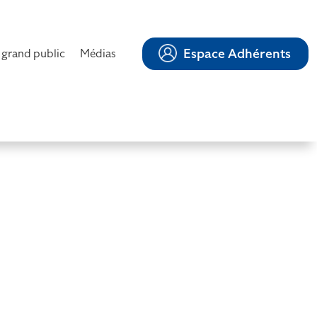
Espace Adhérents
 grand public
Médias