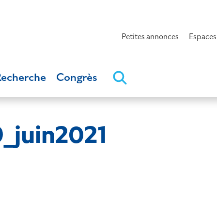
Petites annonces
Espaces
Recherche
Congrès
_juin2021