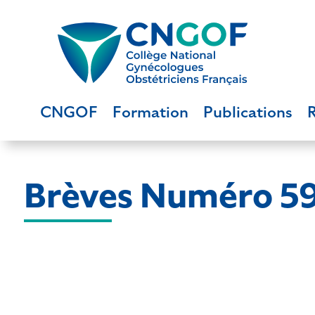
CNGOF
Formation
Publications
Brèves Numéro 59