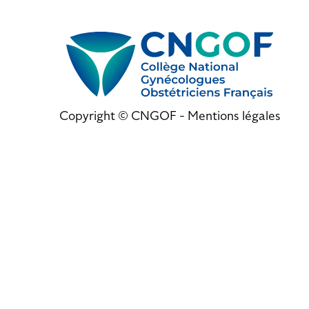
Copyright © CNGOF -
Mentions légales