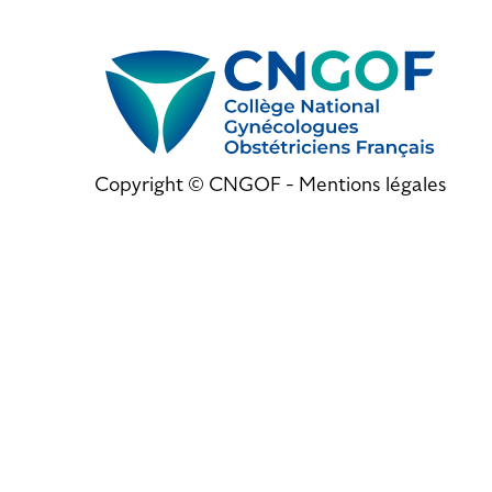
Copyright © CNGOF -
Mentions légales