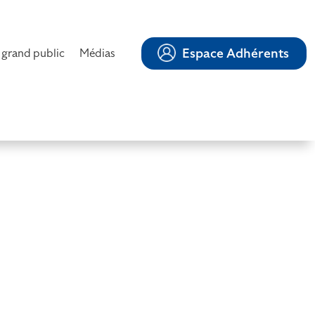
Espace Adhérents
 grand public
Médias