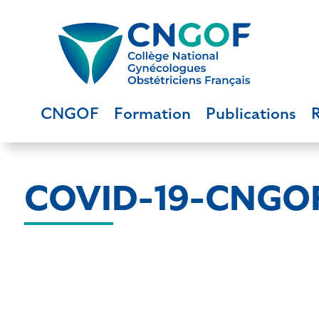
CNGOF
Formation
Publications
COVID-19-CNGO