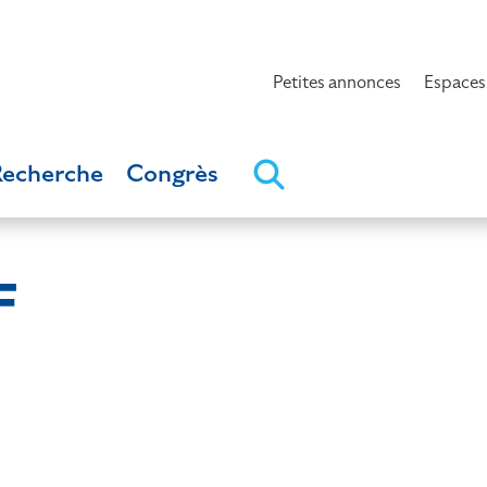
Petites annonces
Espaces
Recherche
Congrès
F