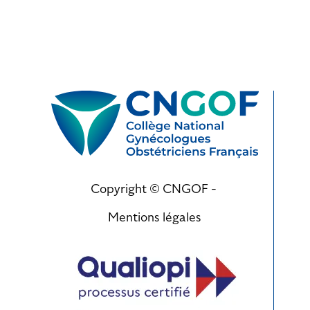
Copyright © CNGOF -
Mentions légales