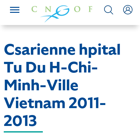
Csarienne hpital
Tu Du H-Chi-
Minh-Ville
Vietnam 2011-
2013