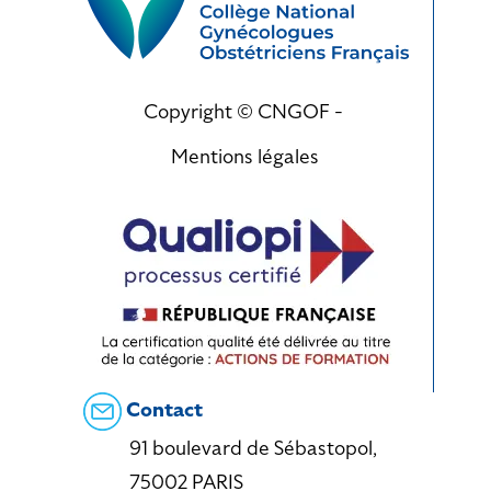
Copyright © CNGOF -
Mentions légales
Contact
91 boulevard de Sébastopol,
75002 PARIS