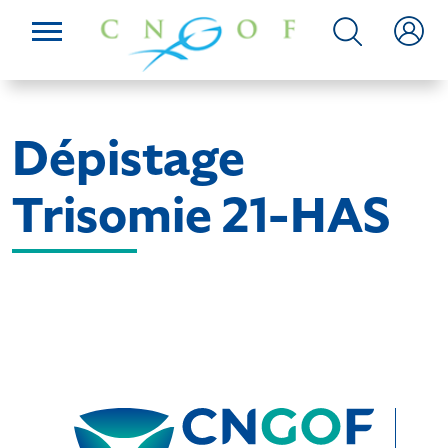
Dépistage
Trisomie 21-HAS