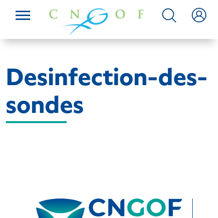
Desinfection-des-
sondes