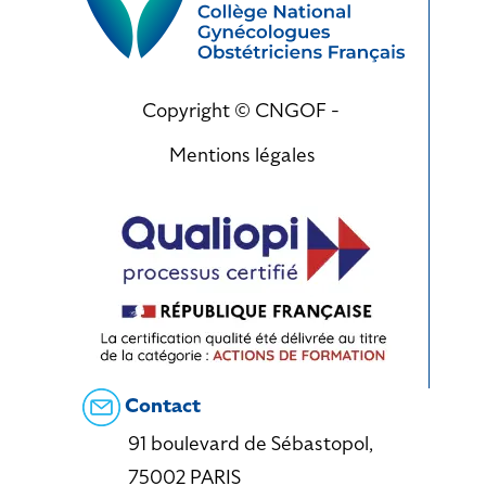
Copyright © CNGOF -
Mentions légales
Contact
91 boulevard de Sébastopol,
75002 PARIS