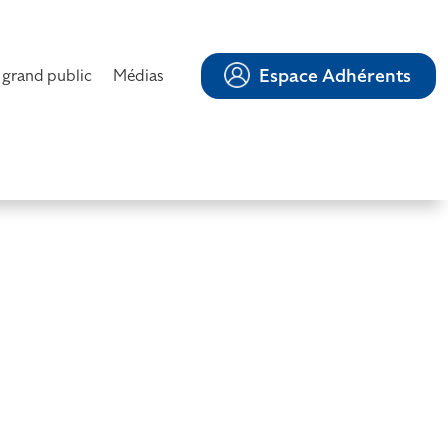
Espace Adhérents
 grand public
Médias