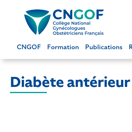
CNGOF
Formation
Publications
Diabète antérieur 