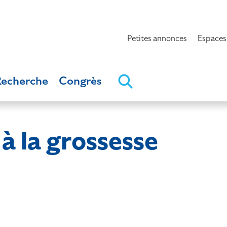
Petites annonces
Espaces
Recherche
Congrès
à la grossesse