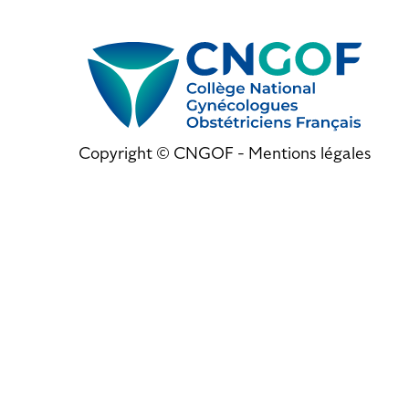
Copyright © CNGOF -
Mentions légales