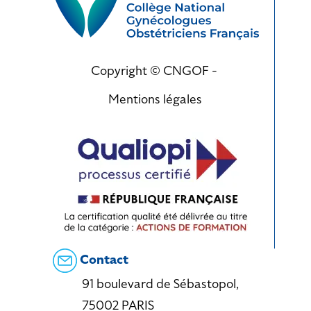
Copyright © CNGOF -
Mentions légales
Contact
91 boulevard de Sébastopol,
75002 PARIS