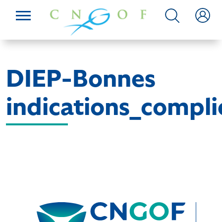
DIEP-Bonnes
indications_compli