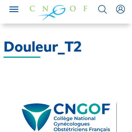
Douleur_T2