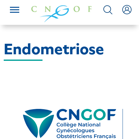
Endometriose