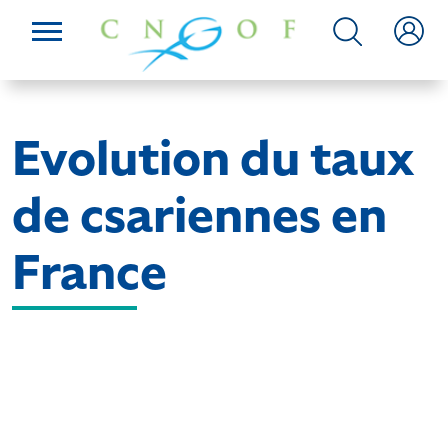
Evolution du taux
de csariennes en
France