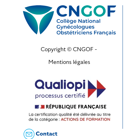
Copyright © CNGOF -
Mentions légales
Contact