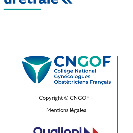
Copyright © CNGOF -
Mentions légales