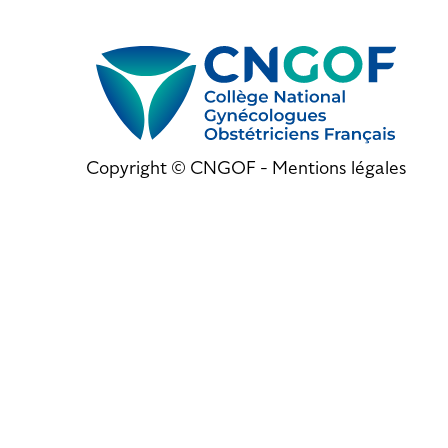
Copyright © CNGOF -
Mentions légales