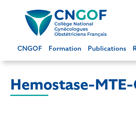
CNGOF
Formation
Publications
Hemostase-MTE