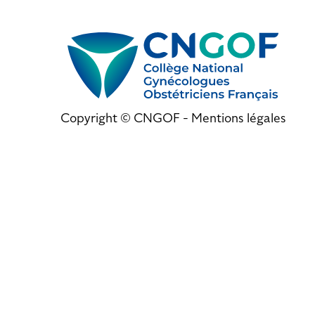
Copyright © CNGOF -
Mentions légales