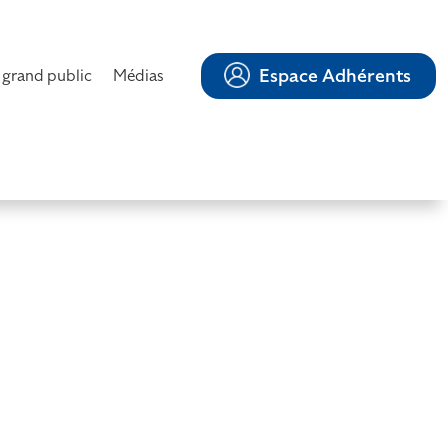
Espace Adhérents
 grand public
Médias