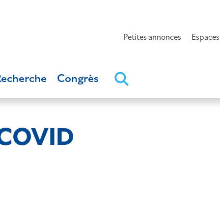
Petites annonces
Espaces
Recherche
Congrès
-COVID