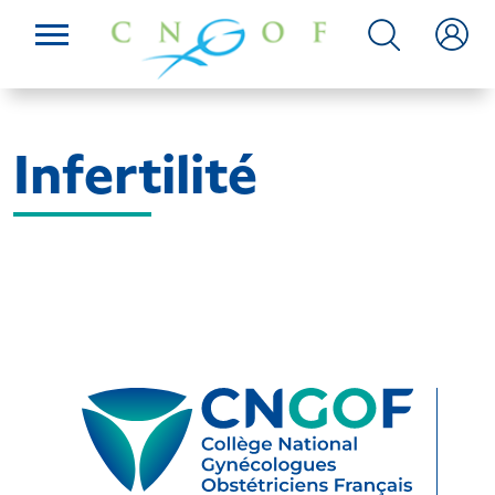
Infertilité