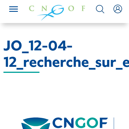
JO_12-04-
12_recherche_sur