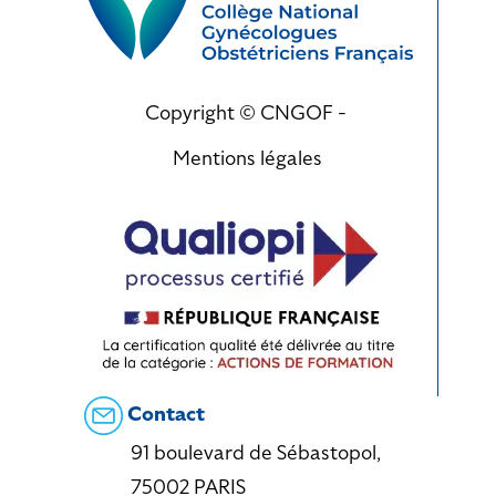
Copyright © CNGOF -
Mentions légales
Contact
91 boulevard de Sébastopol,
75002 PARIS