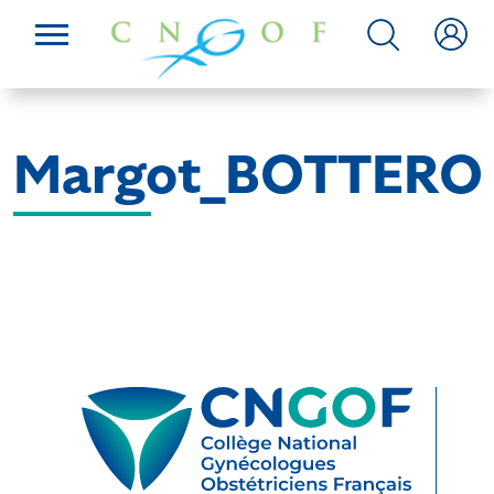
Margot_BOTTERO