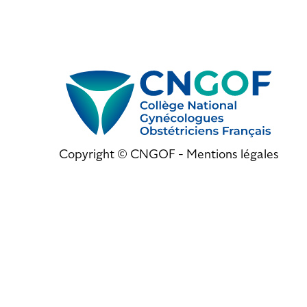
Copyright © CNGOF -
Mentions légales