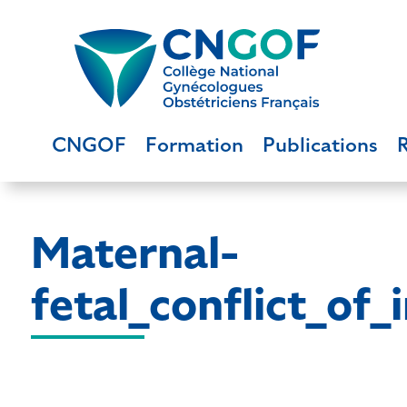
CNGOF
Formation
Publications
Maternal-
fetal_conflict_of_