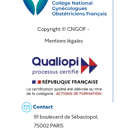
Copyright © CNGOF -
Mentions légales
Contact
91 boulevard de Sébastopol,
75002 PARIS