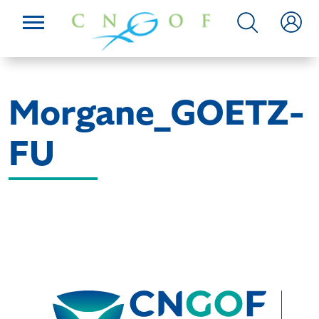
Morgane_GOETZ-
FU