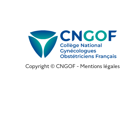
Copyright © CNGOF -
Mentions légales