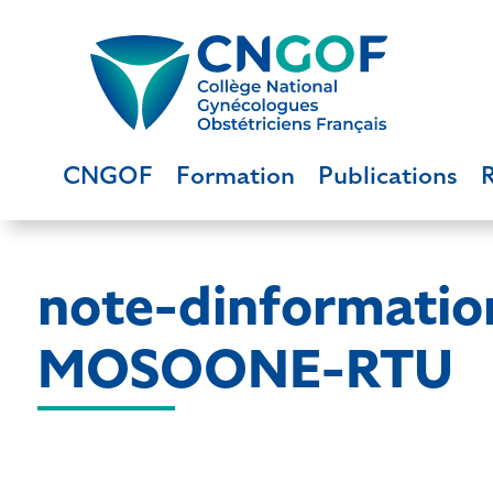
CNGOF
Formation
Publications
note-dinformatio
MOSOONE-RTU