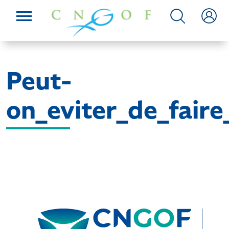
Peut-
on_eviter_de_faire