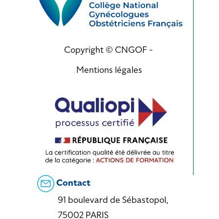
Copyright © CNGOF -
Mentions légales
Contact
91 boulevard de Sébastopol,
75002 PARIS