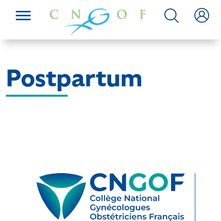
Postpartum