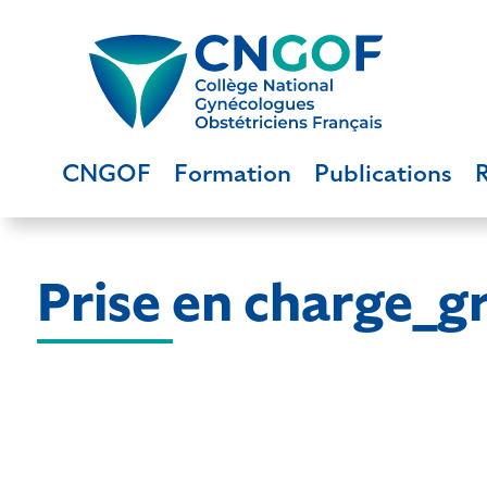
CNGOF
Formation
Publications
Prise en charge_