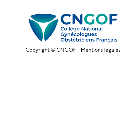
Copyright © CNGOF -
Mentions légales