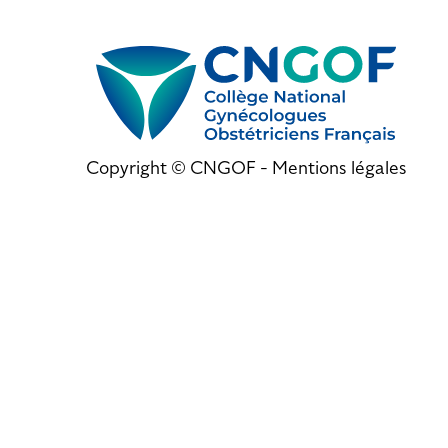
Copyright © CNGOF -
Mentions légales