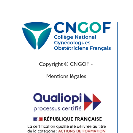
Copyright © CNGOF -
Mentions légales