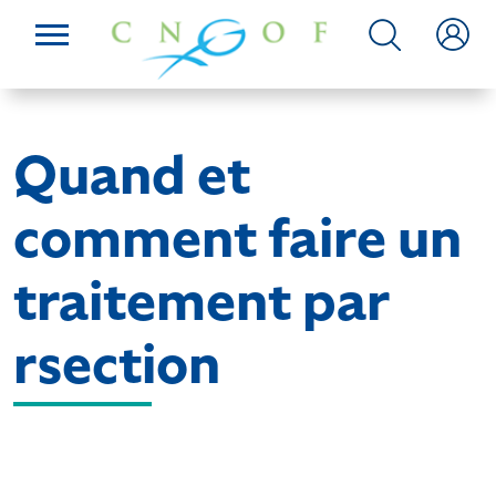
Quand et
comment faire un
traitement par
rsection