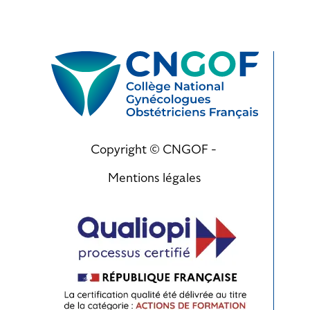
Copyright © CNGOF -
Mentions légales