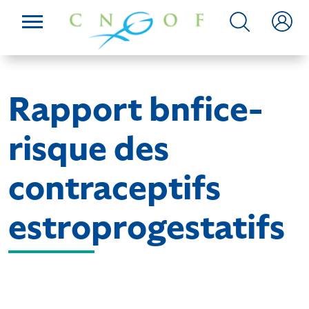
Rapport bnfice-
risque des
contraceptifs
estroprogestatifs