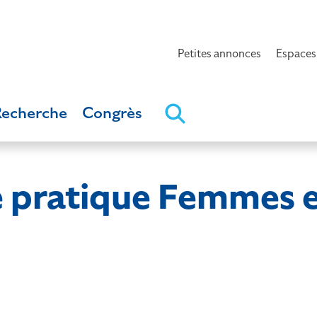
Petites annonces
Espaces
Recherche
Congrès
e pratique Femmes 