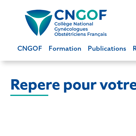
CNGOF
Formation
Publications
Repere pour votr