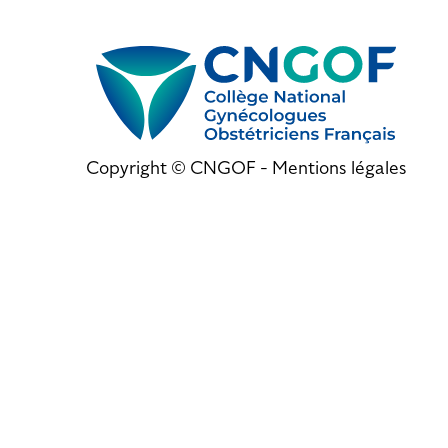
Copyright © CNGOF -
Mentions légales