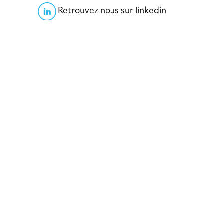
Retrouvez nous sur linkedin