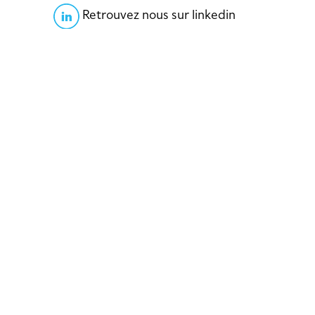
Retrouvez nous sur linkedin