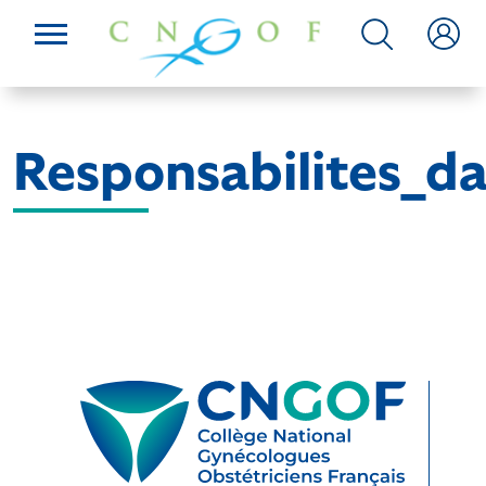
Responsabilites_