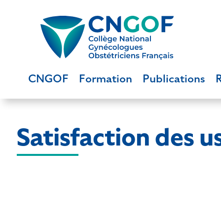
CNGOF
Formation
Publications
Satisfaction des 