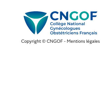
Copyright © CNGOF -
Mentions légales