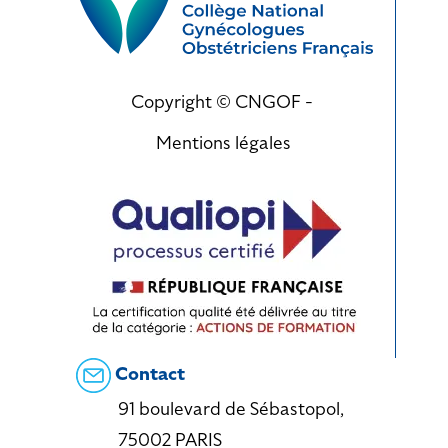
Copyright © CNGOF -
Mentions légales
Contact
91 boulevard de Sébastopol,
75002 PARIS