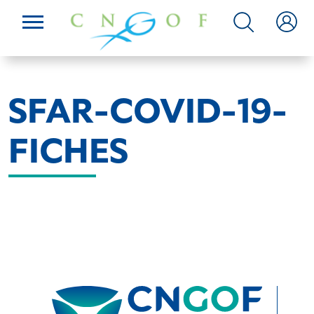
SFAR-COVID-19-
FICHES