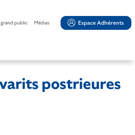
Espace Adhérents
 grand public
Médias
 varits postrieures