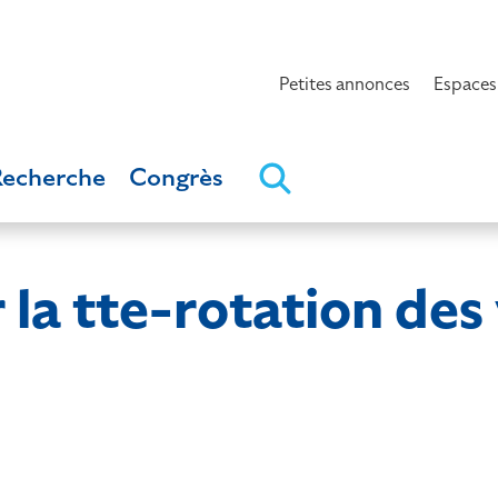
Petites annonces
Espaces
Recherche
Congrès
 la tte-rotation des