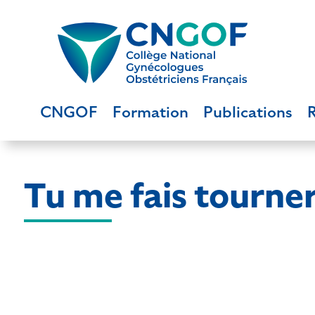
CNGOF
Formation
Publications
Tu me fais tourner