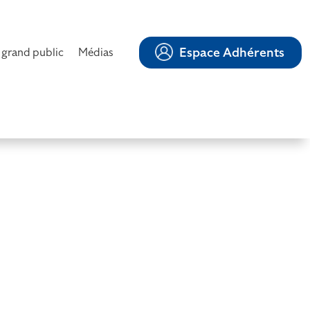
Espace Adhérents
 grand public
Médias