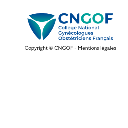
Copyright © CNGOF -
Mentions légales