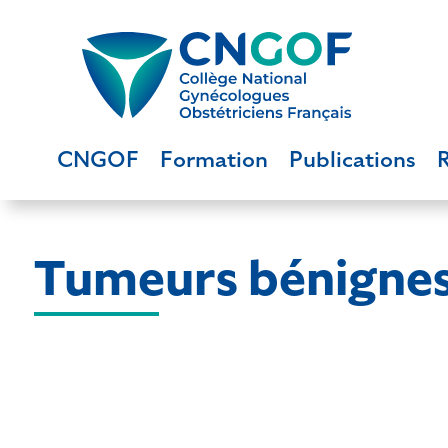
CNGOF
Formation
Publications
Tumeurs bénignes