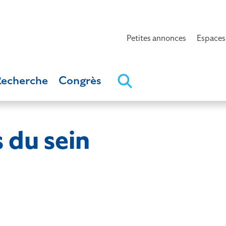
Petites annonces
Espaces
Recherche
Congrès
 du sein