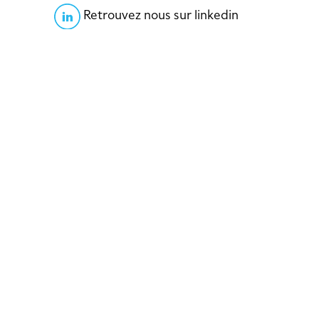
Retrouvez nous sur linkedin