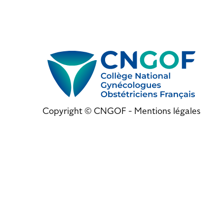
Copyright © CNGOF -
Mentions légales