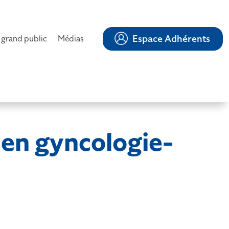
Espace Adhérents
 grand public
Médias
 en gyncologie-