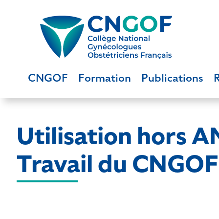
CNGOF
Formation
Publications
Utilisation hors 
Travail du CNGOF