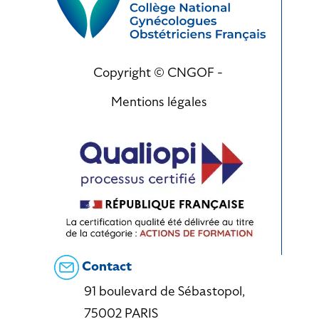
Copyright © CNGOF -
Mentions légales
Contact
91 boulevard de Sébastopol,
75002 PARIS