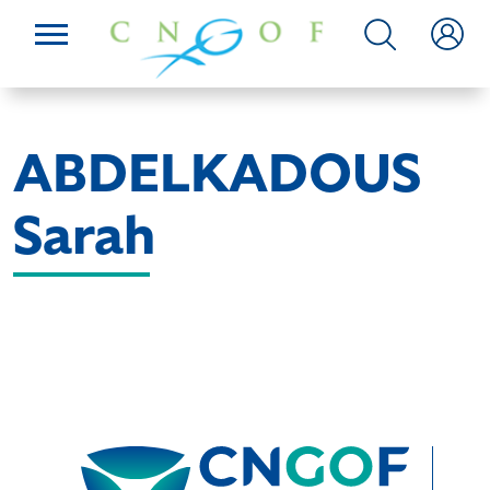
ABDELKADOUS
Sarah