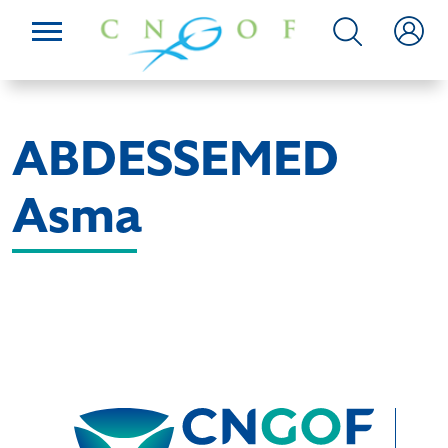
ABDESSEMED
Asma