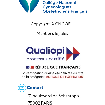
Copyright © CNGOF -
Mentions légales
Contact
91 boulevard de Sébastopol,
75002 PARIS