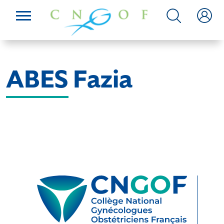
ABES Fazia