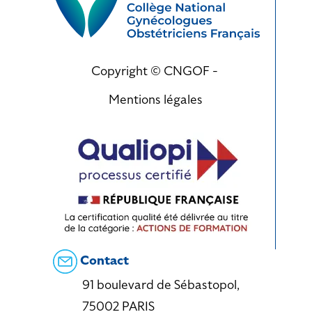
Copyright © CNGOF -
Mentions légales
Contact
91 boulevard de Sébastopol,
75002 PARIS