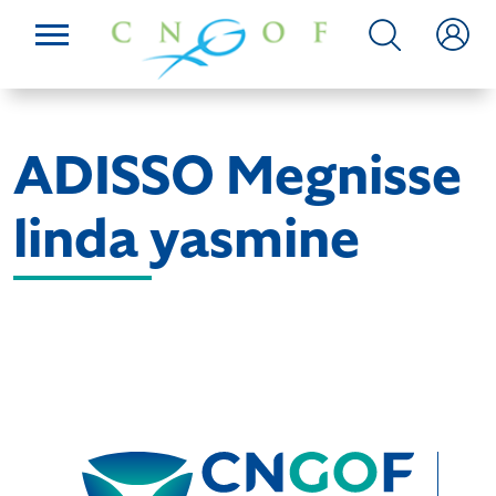
ADISSO Megnisse
linda yasmine