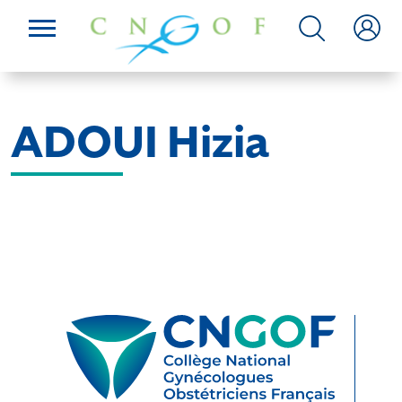
ADOUI Hizia