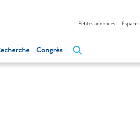
Petites annonces
Espaces
Recherche
Congrès