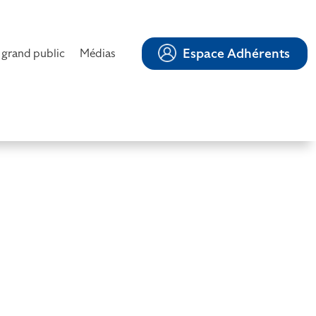
Espace Adhérents
 grand public
Médias