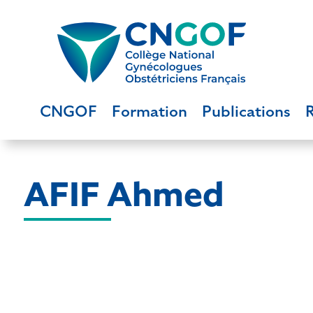
CNGOF
Formation
Publications
AFIF Ahmed