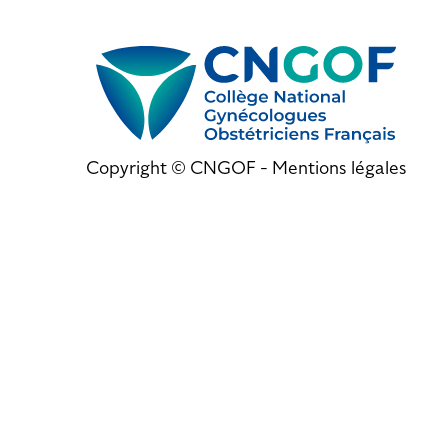
Copyright © CNGOF -
Mentions légales