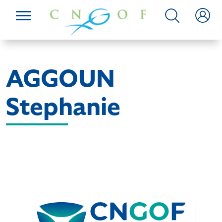
AGGOUN
Stephanie