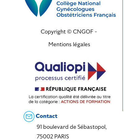
Copyright © CNGOF -
Mentions légales
Contact
91 boulevard de Sébastopol,
75002 PARIS