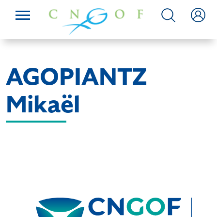
AGOPIANTZ
Mikaël