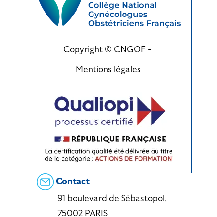
Copyright © CNGOF -
Mentions légales
Contact
91 boulevard de Sébastopol,
75002 PARIS