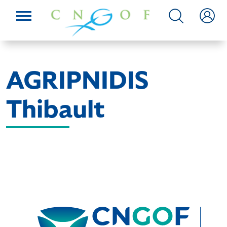
AGRIPNIDIS
Thibault