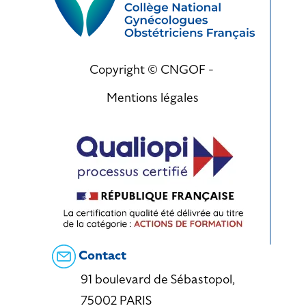
Copyright © CNGOF -
Mentions légales
Contact
91 boulevard de Sébastopol,
75002 PARIS