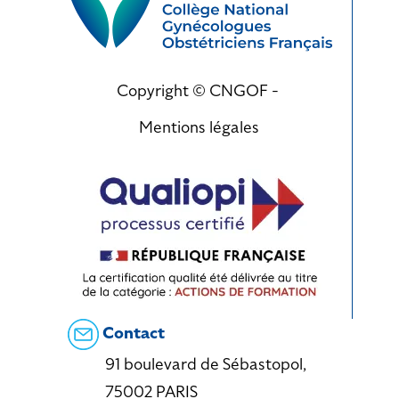
Copyright © CNGOF -
Mentions légales
Contact
91 boulevard de Sébastopol,
75002 PARIS