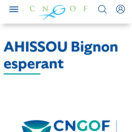
AHISSOU Bignon
esperant