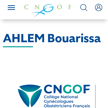
AHLEM Bouarissa